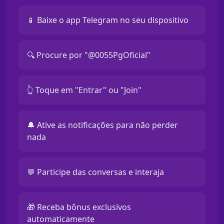
📱 Baixe o app Telegram no seu dispositivo
🔍 Procure por "@0055PgOficial"
👆 Toque em "Entrar" ou "Join"
🔔 Ative as notificações para não perder
nada
💬 Participe das conversas e interaja
🎁 Receba bônus exclusivos
automaticamente