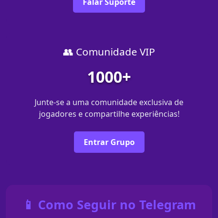
Falar Suporte
👥 Comunidade VIP
1000+
Junte-se a uma comunidade exclusiva de
jogadores e compartilhe experiências!
Entrar Grupo
📱 Como Seguir no Telegram