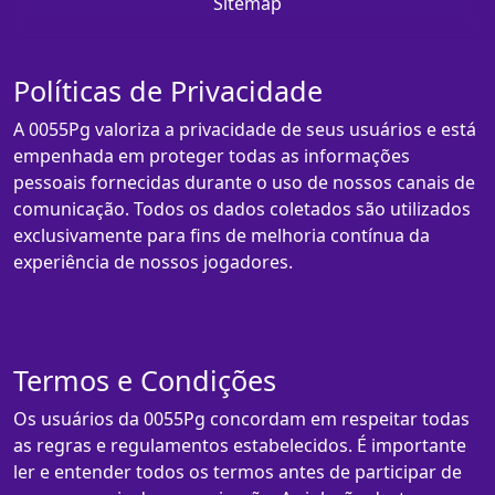
Sitemap
Políticas de Privacidade
A 0055Pg valoriza a privacidade de seus usuários e está
empenhada em proteger todas as informações
pessoais fornecidas durante o uso de nossos canais de
comunicação. Todos os dados coletados são utilizados
exclusivamente para fins de melhoria contínua da
experiência de nossos jogadores.
Termos e Condições
Os usuários da 0055Pg concordam em respeitar todas
as regras e regulamentos estabelecidos. É importante
ler e entender todos os termos antes de participar de