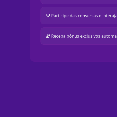
💬 Participe das conversas e interaj
🎁 Receba bônus exclusivos autom