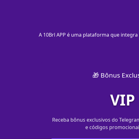
A 10Brl APP é uma plataforma que integra 
🎁 Bônus Exclu
VIP
Receba bônus exclusivos do Telegra
e códigos promocionai