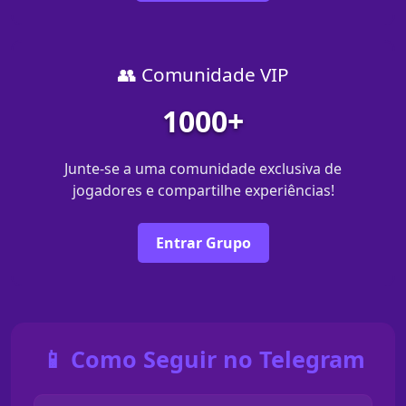
👥 Comunidade VIP
1000+
Junte-se a uma comunidade exclusiva de
jogadores e compartilhe experiências!
Entrar Grupo
📱 Como Seguir no Telegram