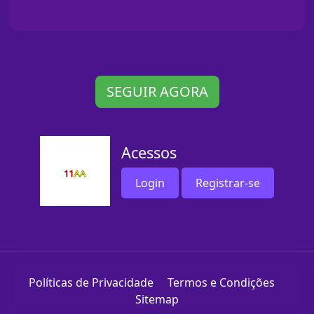
SEGUIR AGORA
Acessos
Login
Registrar-se
Políticas de Privacidade
Termos e Condições
Sitemap