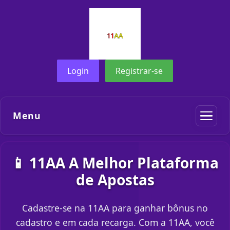
Login
Registrar-se
Menu
📱 11AA A Melhor Plataforma
de Apostas
Cadastre-se na 11AA para ganhar bônus no
cadastro e em cada recarga. Com a 11AA, você