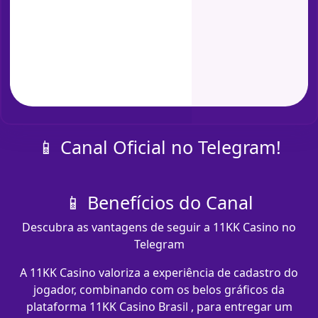
📱 Canal Oficial no Telegram!
📱 Benefícios do Canal
Descubra as vantagens de seguir a 11KK Casino no
Telegram
A 11KK Casino valoriza a experiência de cadastro do
jogador, combinando com os belos gráficos da
plataforma 11KK Casino Brasil , para entregar um