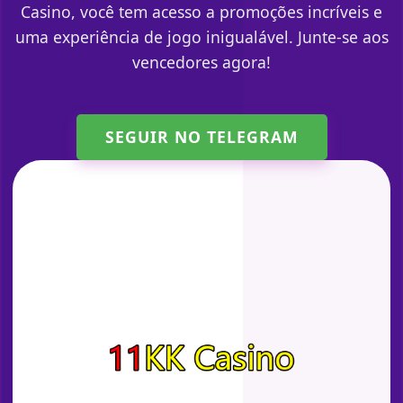
Casino, você tem acesso a promoções incríveis e
uma experiência de jogo inigualável. Junte-se aos
vencedores agora!
SEGUIR NO TELEGRAM