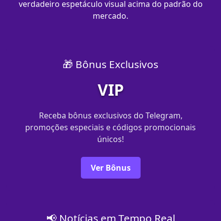
verdadeiro espetáculo visual acima do padrão do
mercado.
🎁 Bônus Exclusivos
VIP
Receba bônus exclusivos do Telegram,
promoções especiais e códigos promocionais
únicos!
Ver Bônus
📢 Notícias em Tempo Real