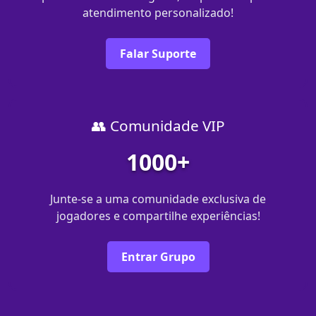
atendimento personalizado!
Falar Suporte
👥 Comunidade VIP
1000+
Junte-se a uma comunidade exclusiva de
jogadores e compartilhe experiências!
Entrar Grupo