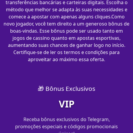
transferências bancárias e carteiras digitais. Escolha o
método que melhor se adapta às suas necessidades e
comece a apostar com apenas alguns cliques.Como
novo jogador, você tem direito a um generoso bônus de
boas-vindas. Esse bônus pode ser usado tanto em
jogos de cassino quanto em apostas esportivas,
aumentando suas chances de ganhar logo no início.
Certifique-se de ler os termos e condições para
aproveitar ao máximo essa oferta.
🎁 Bônus Exclusivos
VIP
Receba bônus exclusivos do Telegram,
promoções especiais e códigos promocionais