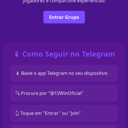
jogadores e compartilhe experiências!
Entrar Grupo
📱 Como Seguir no Telegram
📱 Baixe o app Telegram no seu dispositivo
🔍 Procure por "@15WinOficial"
👆 Toque em "Entrar" ou "Join"