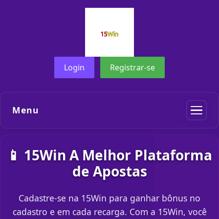
Login
Registrar-se
Menu
📱 15Win A Melhor Plataforma
de Apostas
Cadastre-se na 15Win para ganhar bônus no
cadastro e em cada recarga. Com a 15Win, você