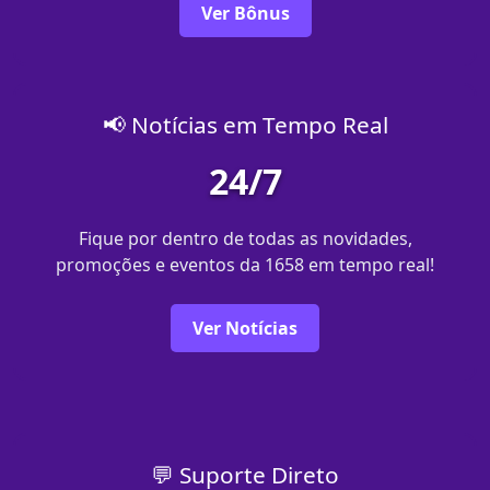
Ver Bônus
📢 Notícias em Tempo Real
24/7
Fique por dentro de todas as novidades,
promoções e eventos da 1658 em tempo real!
Ver Notícias
💬 Suporte Direto