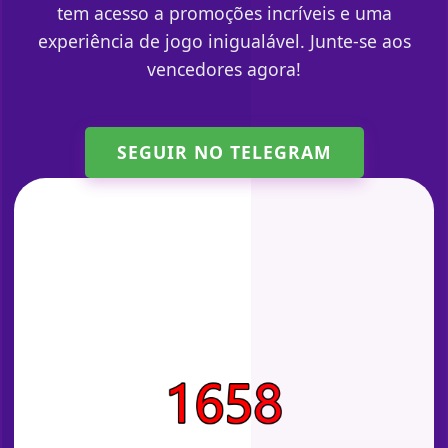
tem acesso a promoções incríveis e uma
experiência de jogo inigualável. Junte-se aos
vencedores agora!
SEGUIR NO TELEGRAM