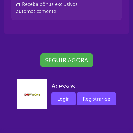
🎁 Receba bônus exclusivos
automaticamente
SEGUIR AGORA
Acessos
Login
Registrar-se