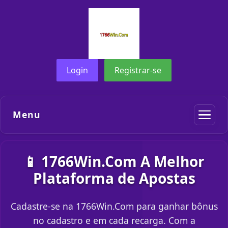
Login
Registrar-se
Menu
📱 1766Win.Com A Melhor
Plataforma de Apostas
Cadastre-se na 1766Win.Com para ganhar bônus
no cadastro e em cada recarga. Com a