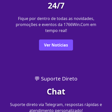
24/7
Fique por dentro de todas as novidades,
promoções e eventos da 1766Win.Com em
tempo real!
Ver Notícias
💬 Suporte Direto
Chat
Suporte direto via Telegram, respostas rápidas e
atendimento personalizado!