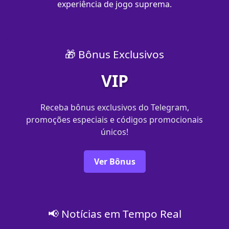
experiência de jogo suprema.
🎁 Bônus Exclusivos
VIP
Receba bônus exclusivos do Telegram,
promoções especiais e códigos promocionais
únicos!
Ver Bônus
📢 Notícias em Tempo Real