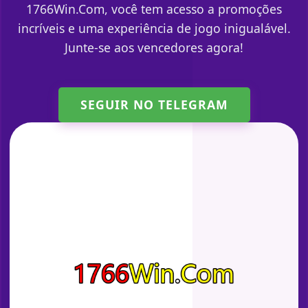
1766Win.Com, você tem acesso a promoções
incríveis e uma experiência de jogo inigualável.
Junte-se aos vencedores agora!
SEGUIR NO TELEGRAM