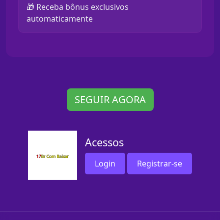
🎁 Receba bônus exclusivos
automaticamente
SEGUIR AGORA
Acessos
Login
Registrar-se