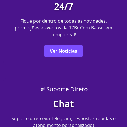
24/7
Fique por dentro de todas as novidades,
promoções e eventos da 17Br Com Baixar em
tempo real!
Ver Notícias
💬 Suporte Direto
Chat
Suporte direto via Telegram, respostas rápidas e
atendimento personalizado!