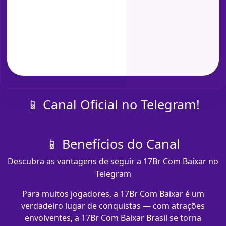
📱 Canal Oficial no Telegram!
📱 Benefícios do Canal
Descubra as vantagens de seguir a 17Br Com Baixar no
Telegram
Para muitos jogadores, a 17Br Com Baixar é um
verdadeiro lugar de conquistas — com atrações
envolventes, a 17Br Com Baixar Brasil se torna