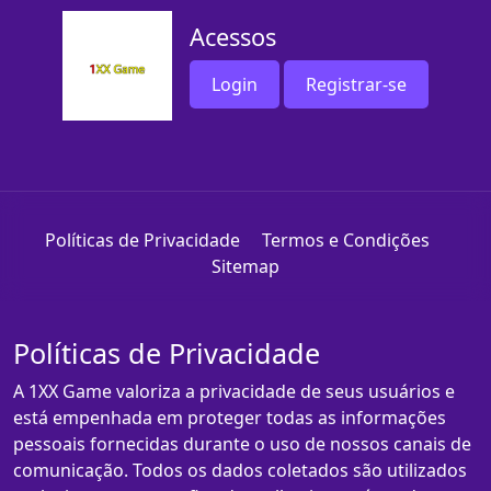
Acessos
Login
Registrar-se
Políticas de Privacidade
Termos e Condições
Sitemap
Políticas de Privacidade
A 1XX Game valoriza a privacidade de seus usuários e
está empenhada em proteger todas as informações
pessoais fornecidas durante o uso de nossos canais de
comunicação. Todos os dados coletados são utilizados