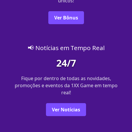
únicos!
Ver Bônus
📢 Notícias em Tempo Real
24/7
Fique por dentro de todas as novidades,
promoções e eventos da 1XX Game em tempo
real!
Ver Notícias