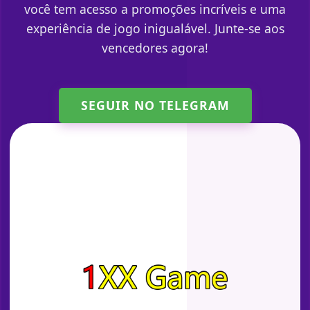
você tem acesso a promoções incríveis e uma
experiência de jogo inigualável. Junte-se aos
vencedores agora!
SEGUIR NO TELEGRAM