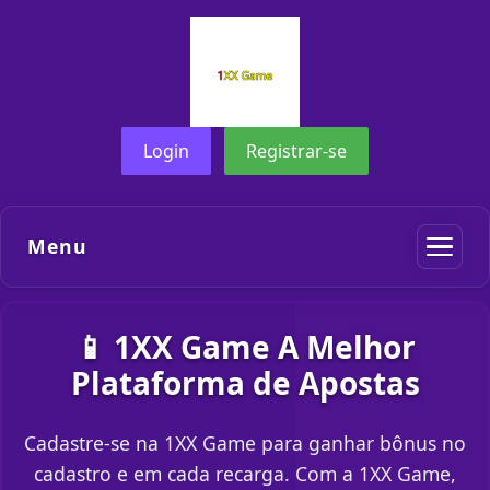
Login
Registrar-se
Menu
📱 1XX Game A Melhor
Plataforma de Apostas
Cadastre-se na 1XX Game para ganhar bônus no
cadastro e em cada recarga. Com a 1XX Game,