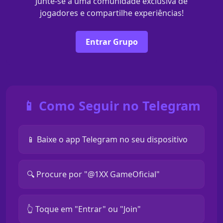
Junte-se a uma comunidade exclusiva de
jogadores e compartilhe experiências!
Entrar Grupo
📱 Como Seguir no Telegram
📱 Baixe o app Telegram no seu dispositivo
🔍 Procure por "@1XX GameOficial"
👆 Toque em "Entrar" ou "Join"