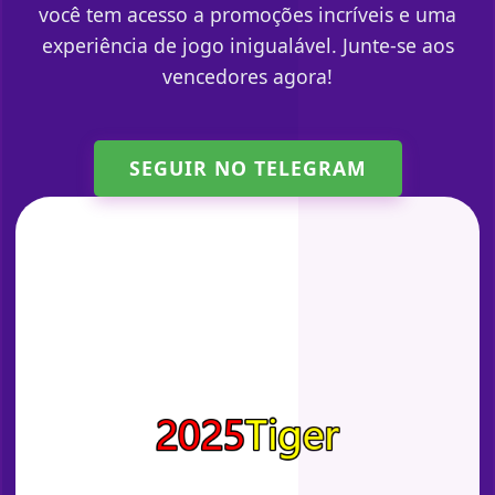
você tem acesso a promoções incríveis e uma
experiência de jogo inigualável. Junte-se aos
vencedores agora!
SEGUIR NO TELEGRAM