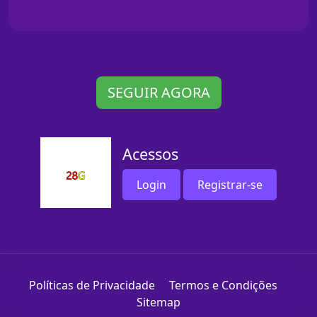
SEGUIR AGORA
Acessos
Login
Registrar-se
Políticas de Privacidade
Termos e Condições
Sitemap