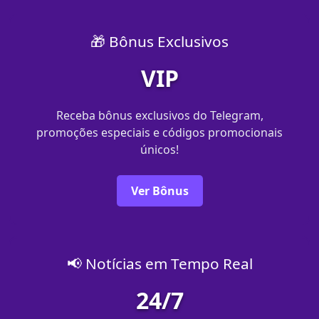
🎁 Bônus Exclusivos
VIP
Receba bônus exclusivos do Telegram,
promoções especiais e códigos promocionais
únicos!
Ver Bônus
📢 Notícias em Tempo Real
24/7