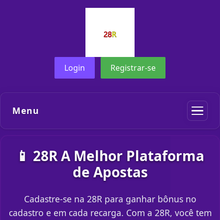
Login
Registrar-se
Menu
📱 28R A Melhor Plataforma
de Apostas
Cadastre-se na 28R para ganhar bônus no
cadastro e em cada recarga. Com a 28R, você tem