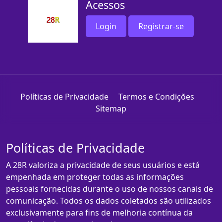
Acessos
Login
Registrar-se
Políticas de Privacidade
Termos e Condições
Sitemap
Políticas de Privacidade
A 28R valoriza a privacidade de seus usuários e está
empenhada em proteger todas as informações
pessoais fornecidas durante o uso de nossos canais de
comunicação. Todos os dados coletados são utilizados
exclusivamente para fins de melhoria contínua da