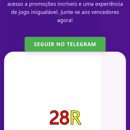
acesso a promoções incríveis e uma experiência
de jogo inigualável. Junte-se aos vencedores
agora!
SEGUIR NO TELEGRAM