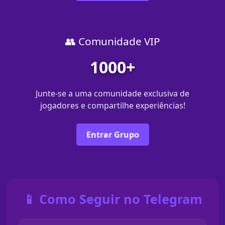
👥 Comunidade VIP
1000+
Junte-se a uma comunidade exclusiva de
jogadores e compartilhe experiências!
Entrar Grupo
📱 Como Seguir no Telegram