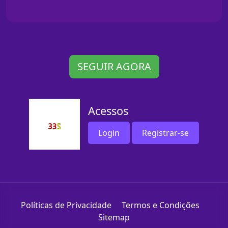
SEGUIR AGORA
Acessos
Login
Registrar-se
Políticas de Privacidade
Termos e Condições
Sitemap