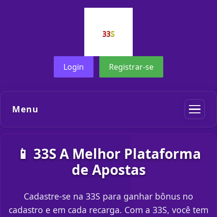
Login
Registrar-se
Menu
📱 33S A Melhor Plataforma
de Apostas
Cadastre-se na 33S para ganhar bônus no
cadastro e em cada recarga. Com a 33S, você tem