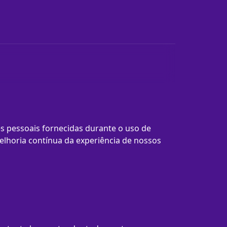
s pessoais fornecidas durante o uso de
elhoria contínua da experiência de nossos