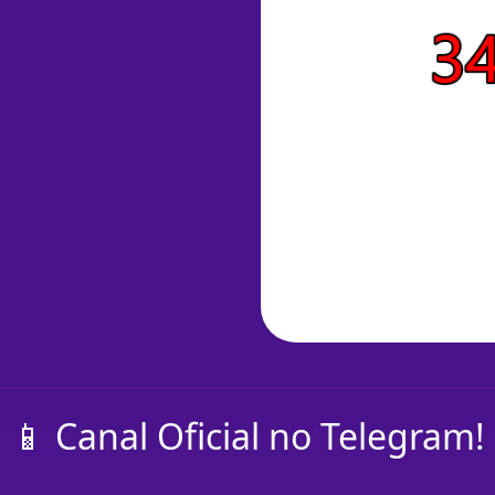
📱 Canal Oficial no Telegram!