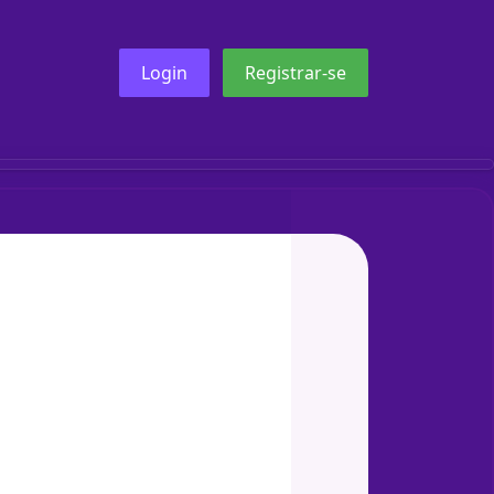
Login
Registrar-se