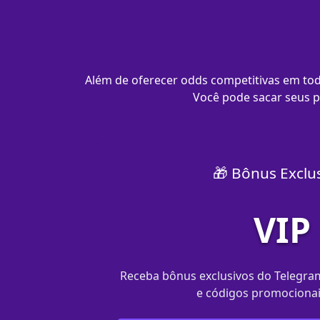
Além de oferecer odds competitivas em tod
Você pode sacar seus 
🎁 Bônus Exclu
VIP
Receba bônus exclusivos do Telegra
e códigos promocionai