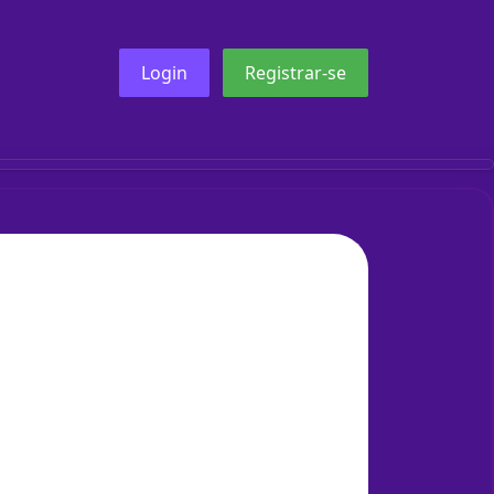
Login
Registrar-se