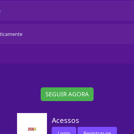
a
aticamente
SEGUIR AGORA
Acessos
Login
Registrar-se