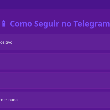
📱 Como Seguir no Telegram
ositivo
erder nada