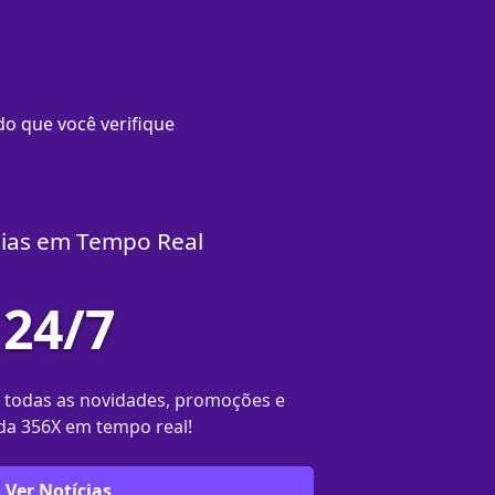
do que você verifique
cias em Tempo Real
24/7
e todas as novidades, promoções e
da 356X em tempo real!
Ver Notícias