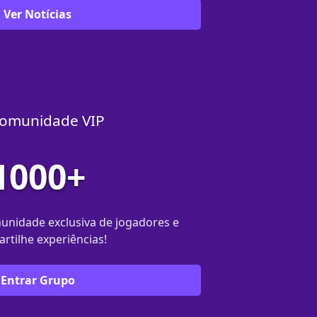
Ver Notícias
Comunidade VIP
1000+
unidade exclusiva de jogadores e
rtilhe experiências!
Entrar Grupo