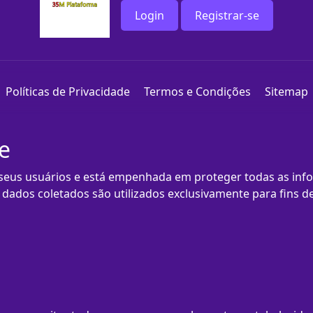
Login
Registrar-se
Políticas de Privacidade
Termos e Condições
Sitemap
de
e seus usuários e está empenhada em proteger todas as inf
dados coletados são utilizados exclusivamente para fins d