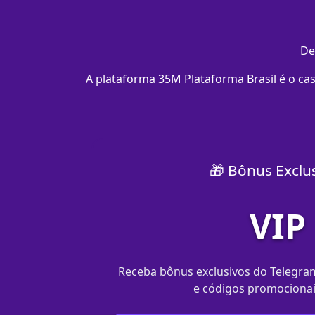
De
A plataforma 35M Plataforma Brasil é o ca
🎁 Bônus Exclu
VIP
Receba bônus exclusivos do Telegra
e códigos promocionai