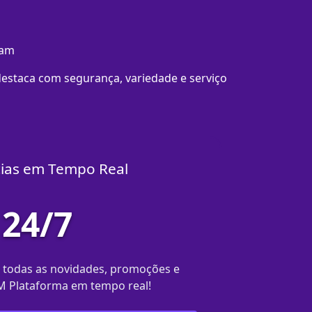
ram
destaca com segurança, variedade e serviço
cias em Tempo Real
24/7
e todas as novidades, promoções e
M Plataforma em tempo real!