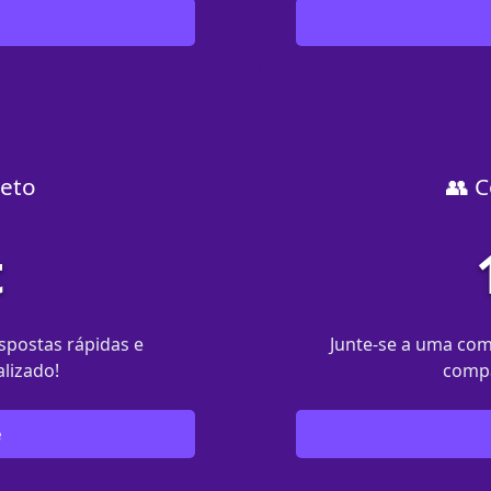
reto
👥 
t
espostas rápidas e
Junte-se a uma com
lizado!
compa
e