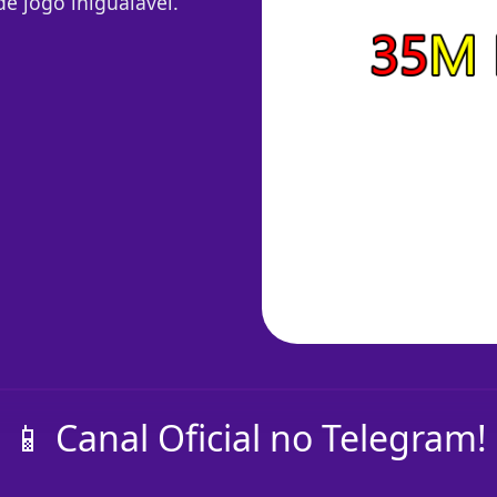
e jogo inigualável.
📱 Canal Oficial no Telegram!