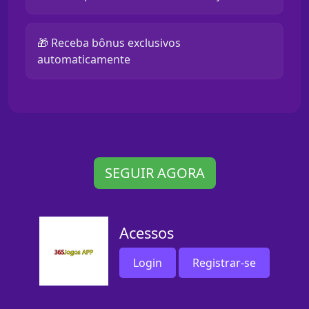
🎁 Receba bônus exclusivos
automaticamente
SEGUIR AGORA
Acessos
Login
Registrar-se