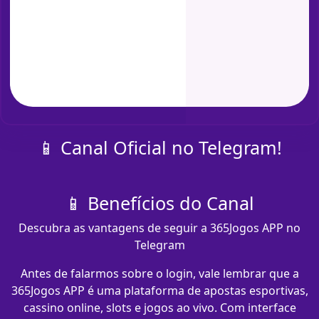
📱 Canal Oficial no Telegram!
📱 Benefícios do Canal
Descubra as vantagens de seguir a 365Jogos APP no
Telegram
Antes de falarmos sobre o login, vale lembrar que a
365Jogos APP é uma plataforma de apostas esportivas,
cassino online, slots e jogos ao vivo. Com interface