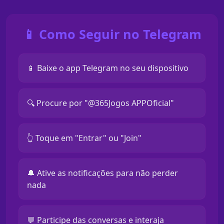
📱 Como Seguir no Telegram
📱 Baixe o app Telegram no seu dispositivo
🔍 Procure por "@365Jogos APPOficial"
👆 Toque em "Entrar" ou "Join"
🔔 Ative as notificações para não perder
nada
💬 Participe das conversas e interaja