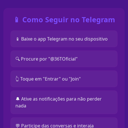
📱 Como Seguir no Telegram
📱 Baixe o app Telegram no seu dispositivo
🔍 Procure por "@36TOficial"
👆 Toque em "Entrar" ou "Join"
🔔 Ative as notificações para não perder
nada
💬 Participe das conversas e interaja