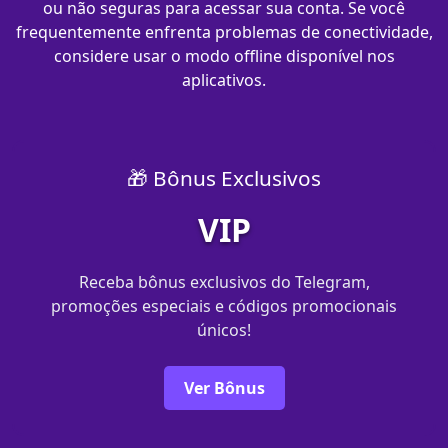
ou não seguras para acessar sua conta. Se você
frequentemente enfrenta problemas de conectividade,
considere usar o modo offline disponível nos
aplicativos.
🎁 Bônus Exclusivos
VIP
Receba bônus exclusivos do Telegram,
promoções especiais e códigos promocionais
únicos!
Ver Bônus