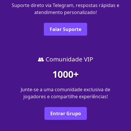
Suporte direto via Telegram, respostas rápidas e
atendimento personalizado!
Falar Suporte
👥 Comunidade VIP
1000+
Junte-se a uma comunidade exclusiva de
jogadores e compartilhe experiências!
Entrar Grupo