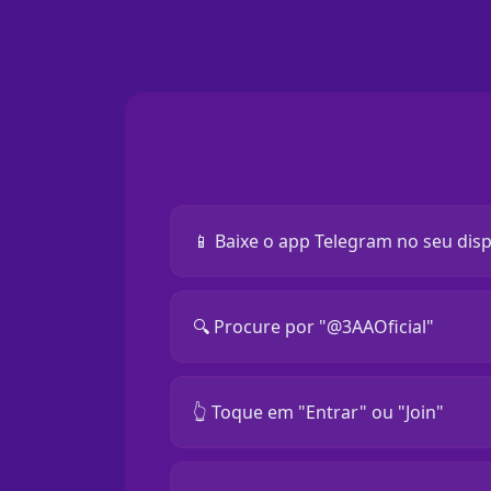
📱 Baixe o app Telegram no seu disp
🔍 Procure por "@3AAOficial"
👆 Toque em "Entrar" ou "Join"