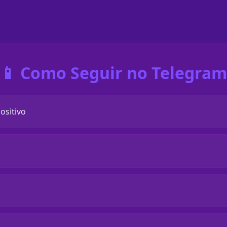
📱 Como Seguir no Telegram
ositivo