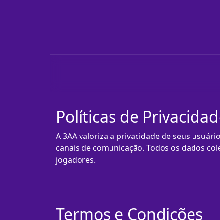
Políticas de Privacida
A 3AA valoriza a privacidade de seus usuár
canais de comunicação. Todos os dados cole
jogadores.
Termos e Condições