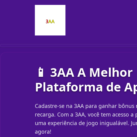
📱 3AA A Melhor
Plataforma de A
Cadastre-se na 3AA para ganhar bônus 
recarga. Com a 3AA, você tem acesso a 
uma experiência de jogo inigualável. J
agora!