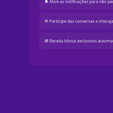
🔔 Ative as notificações para não p
💬 Participe das conversas e interaj
🎁 Receba bônus exclusivos autom