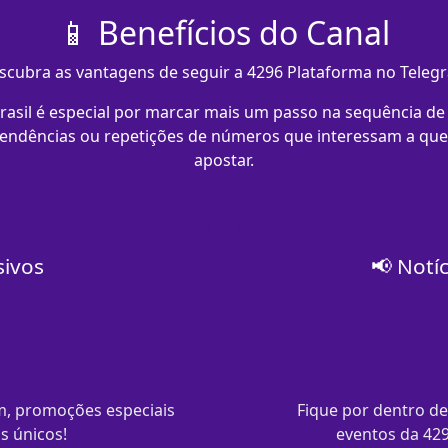
📱 Benefícios do Canal
scubra as vantagens de seguir a 4296 Plataforma no Teleg
Brasil é especial por marcar mais um passo na sequência 
endências ou repetições de números que interessam a quem 
apostar.
sivos
📢 Notí
m, promoções especiais
Fique por dentro d
s únicos!
eventos da 42