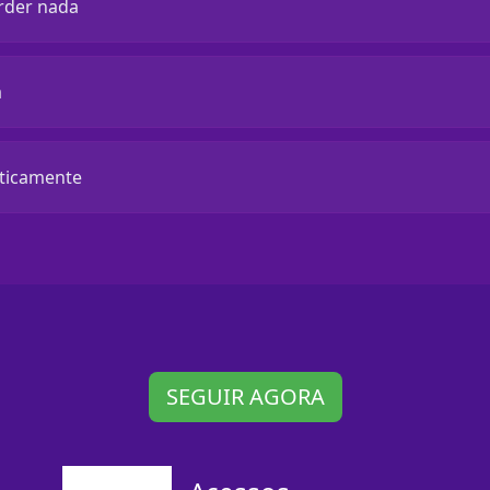
erder nada
a
aticamente
SEGUIR AGORA