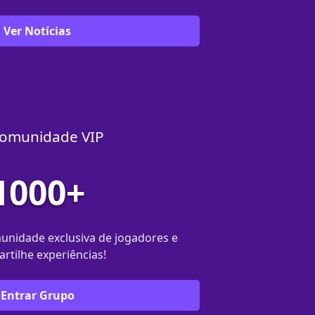
Ver Notícias
Comunidade VIP
1000+
unidade exclusiva de jogadores e
rtilhe experiências!
Entrar Grupo