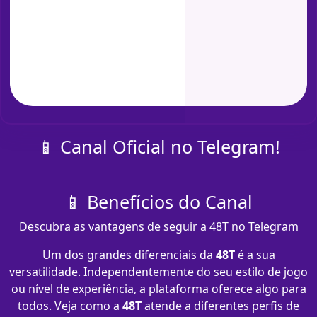
📱 Canal Oficial no Telegram!
📱 Benefícios do Canal
Descubra as vantagens de seguir a 48T no Telegram
Um dos grandes diferenciais da
48T
é a sua
versatilidade. Independentemente do seu estilo de jogo
ou nível de experiência, a plataforma oferece algo para
todos. Veja como a
48T
atende a diferentes perfis de