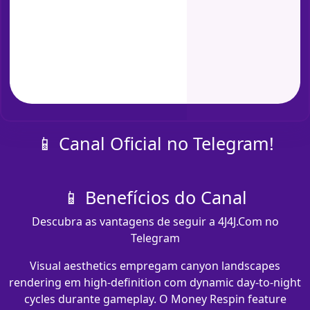
📱 Canal Oficial no Telegram!
📱 Benefícios do Canal
Descubra as vantagens de seguir a 4J4J.Com no
Telegram
Visual aesthetics empregam canyon landscapes
rendering em high-definition com dynamic day-to-night
cycles durante gameplay. O Money Respin feature