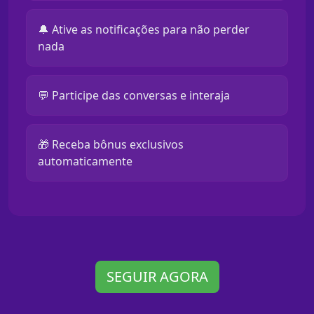
🔔 Ative as notificações para não perder
nada
💬 Participe das conversas e interaja
🎁 Receba bônus exclusivos
automaticamente
SEGUIR AGORA