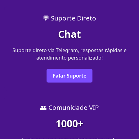
💬 Suporte Direto
Chat
Suporte direto via Telegram, respostas rápidas e
atendimento personalizado!
Falar Suporte
👥 Comunidade VIP
1000+