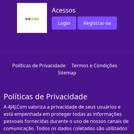
Acessos
Login
Registrar-se
Políticas de Privacidade
Termos e Condições
Sitemap
Políticas de Privacidade
A 4J4J.Com valoriza a privacidade de seus usuários e
está empenhada em proteger todas as informações
pessoais fornecidas durante o uso de nossos canais de
comunicação. Todos os dados coletados são utilizados