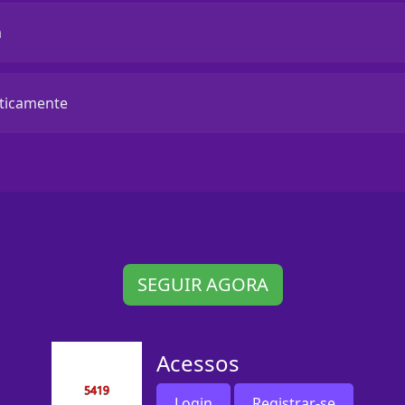
a
aticamente
SEGUIR AGORA
Acessos
Login
Registrar-se