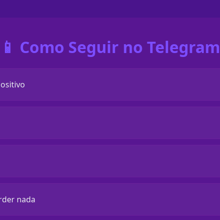
📱 Como Seguir no Telegram
ositivo
erder nada