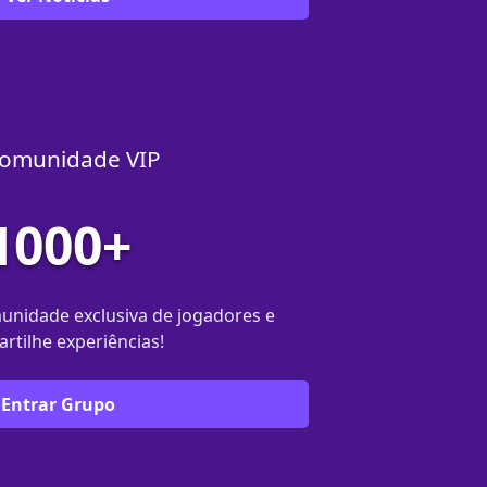
Comunidade VIP
1000+
unidade exclusiva de jogadores e
rtilhe experiências!
Entrar Grupo