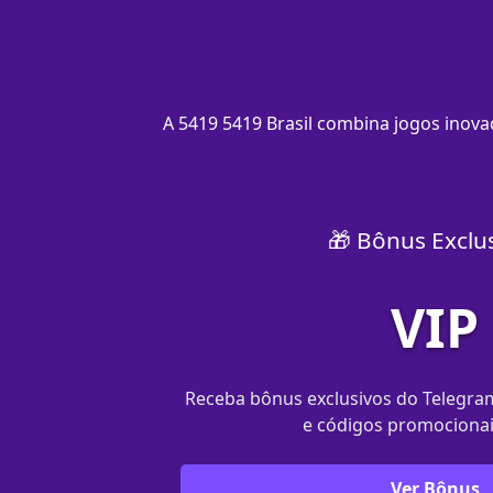
A 5419 5419 Brasil combina jogos inovad
🎁 Bônus Exclu
VIP
Receba bônus exclusivos do Telegra
e códigos promocionai
Ver Bônus