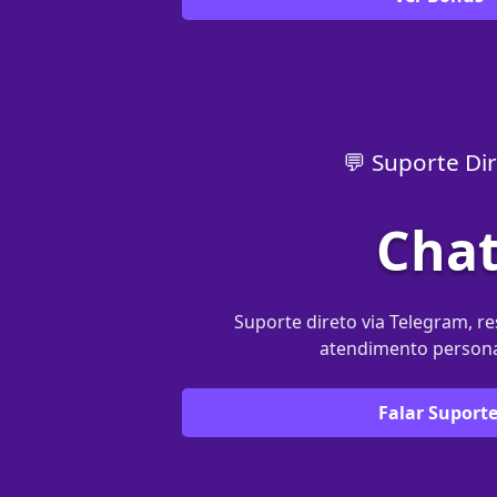
💬 Suporte Di
Cha
Suporte direto via Telegram, r
atendimento persona
Falar Suport