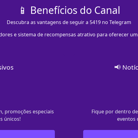
📱 Benefícios do Canal
Descubra as vantagens de seguir a 5419 no Telegram
ores e sistema de recompensas atrativo para oferecer uma e
sivos
📢 Notí
m, promoções especiais
Fique por dentro d
s únicos!
eventos 