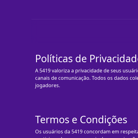
Políticas de Privacida
A 5419 valoriza a privacidade de seus usuá
canais de comunicação. Todos os dados cole
jogadores.
Termos e Condições
Os usuários da 5419 concordam em respeitar