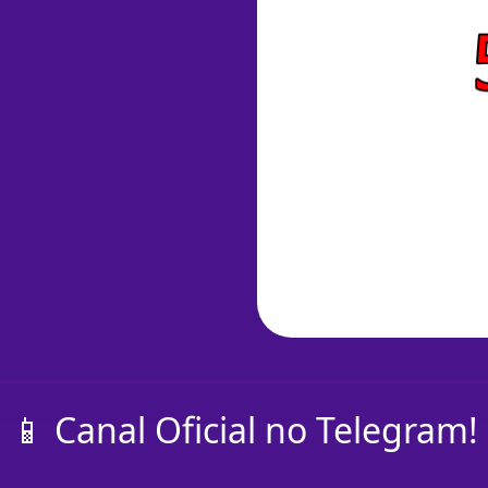
📱 Canal Oficial no Telegram!