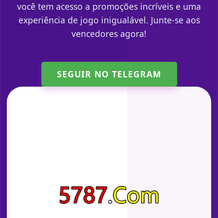
você tem acesso a promoções incríveis e uma
experiência de jogo inigualável. Junte-se aos
vencedores agora!
SEGUIR NO TELEGRAM