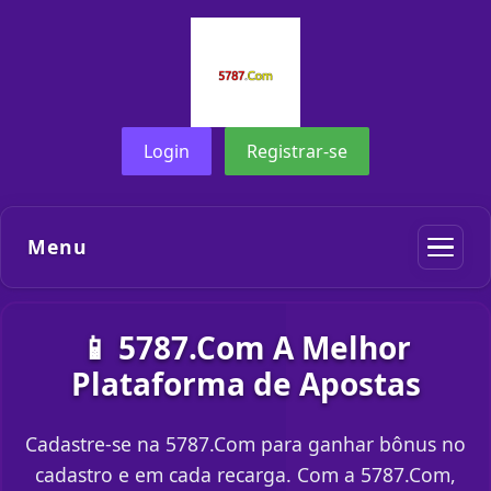
Login
Registrar-se
Menu
📱 5787.Com A Melhor
Plataforma de Apostas
Cadastre-se na 5787.Com para ganhar bônus no
cadastro e em cada recarga. Com a 5787.Com,