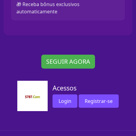
🎁 Receba bônus exclusivos
automaticamente
SEGUIR AGORA
Acessos
Login
Registrar-se