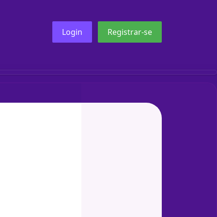
Login
Registrar-se