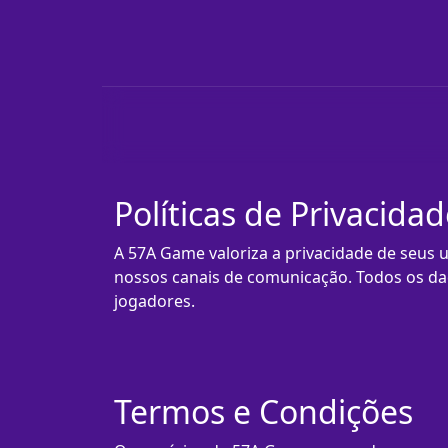
Políticas de Privacida
A 57A Game valoriza a privacidade de seus
nossos canais de comunicação. Todos os dad
jogadores.
Termos e Condições