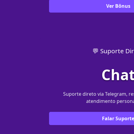
Ver Bônus
💬 Suporte Di
Cha
Suporte direto via Telegram, r
atendimento persona
Falar Suport