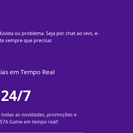
úvida ou problema. Seja por chat ao vivo, e-
te sempre que precisar.
cias em Tempo Real
24/7
e todas as novidades, promoções e
 57A Game em tempo real!