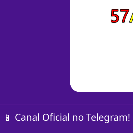
📱 Canal Oficial no Telegram!