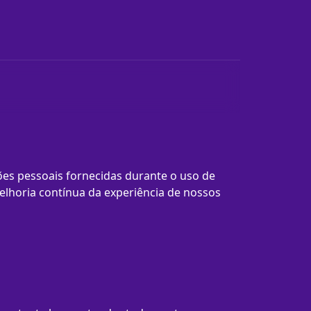
es pessoais fornecidas durante o uso de
elhoria contínua da experiência de nossos