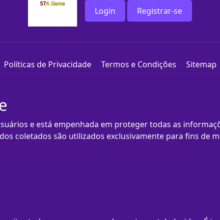
Login
Registrar-se
Políticas de Privacidade
Termos e Condições
Sitemap
de
 usuários e está empenhada em proteger todas as informaçõ
os coletados são utilizados exclusivamente para fins de m