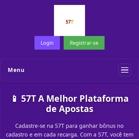
Login
Registrar-se
Menu
📱 57T A Melhor Plataforma
de Apostas
Cadastre-se na 57T para ganhar bônus no
cadastro e em cada recarga. Com a 57T, você tem