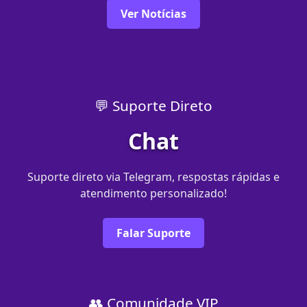
Ver Notícias
💬 Suporte Direto
Chat
Suporte direto via Telegram, respostas rápidas e
atendimento personalizado!
Falar Suporte
👥 Comunidade VIP