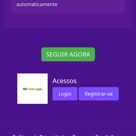
automaticamente
SEGUIR AGORA
Acessos
Login
Registrar-se