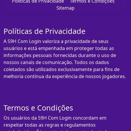
Políticas de Privacidade
Termos e Condições
Sitemap
Políticas de Privacidade
A 59H Com Login valoriza a privacidade de seus
usuários e está empenhada em proteger todas as
informações pessoais fornecidas durante o uso de
nossos canais de comunicação. Todos os dados
coletados são utilizados exclusivamente para fins de
melhoria contínua da experiência de nossos jogadores.
Termos e Condições
Os usuários da 59H Com Login concordam em
respeitar todas as regras e regulamentos