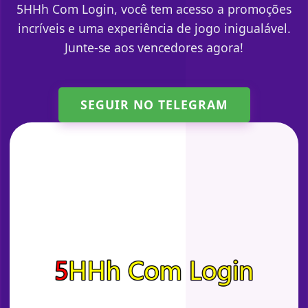
5HHh Com Login, você tem acesso a promoções
incríveis e uma experiência de jogo inigualável.
Junte-se aos vencedores agora!
SEGUIR NO TELEGRAM