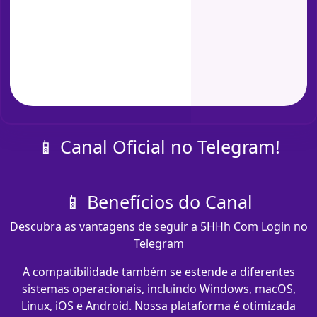
📱 Canal Oficial no Telegram!
📱 Benefícios do Canal
Descubra as vantagens de seguir a 5HHh Com Login no
Telegram
A compatibilidade também se estende a diferentes
sistemas operacionais, incluindo Windows, macOS,
Linux, iOS e Android. Nossa plataforma é otimizada