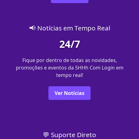
📢 Notícias em Tempo Real
24/7
Fique por dentro de todas as novidades,
promoções e eventos da 5HHh Com Login em
tempo real!
Ver Notícias
💬 Suporte Direto