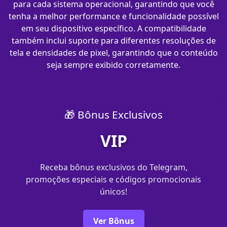
para cada sistema operacional, garantindo que você
tenha a melhor performance e funcionalidade possível
em seu dispositivo específico. A compatibilidade
também inclui suporte para diferentes resoluções de
tela e densidades de pixel, garantindo que o conteúdo
seja sempre exibido corretamente.
🎁 Bônus Exclusivos
VIP
Receba bônus exclusivos do Telegram,
promoções especiais e códigos promocionais
únicos!
Ver Bônus