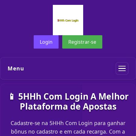
Login
Registrar-se
Menu
📱 5HHh Com Login A Melhor
Plataforma de Apostas
Cadastre-se na 5HHh Com Login para ganhar
bônus no cadastro e em cada recarga. Com a