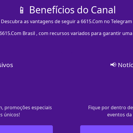
📱 Benefícios do Canal
Descubra as vantagens de seguir a 6615.Com no Telegram
6615.Com Brasil , com recursos variados para garantir uma
sivos
📢 Notí
m, promoções especiais
Fique por dentro d
s únicos!
eventos da