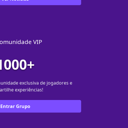
Comunidade VIP
1000+
unidade exclusiva de jogadores e
rtilhe experiências!
Entrar Grupo