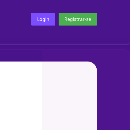
Login
Registrar-se