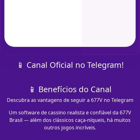
📱 Canal Oficial no Telegram!
📱 Benefícios do Canal
Descubra as vantagens de seguir a 677V no Telegram
Um software de cassino realista e confiável da 677V
Brasil — além dos clássicos caça-níqueis, há muitos
outros jogos incríveis.