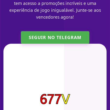
tem acesso a promoções incríveis e uma
experiência de jogo inigualável. Junte-se aos
vencedores agora!
SEGUIR NO TELEGRAM