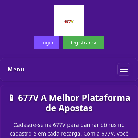
Login
Registrar-se
Menu
📱 677V A Melhor Plataforma
de Apostas
Cadastre-se na 677V para ganhar bônus no
cadastro e em cada recarga. Com a 677V, você