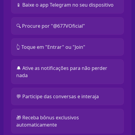
📱 Baixe o app Telegram no seu dispositivo
🔍 Procure por "@677VOficial"
👆 Toque em "Entrar" ou "Join"
🔔 Ative as notificações para não perder
nada
💬 Participe das conversas e interaja
🎁 Receba bônus exclusivos
automaticamente