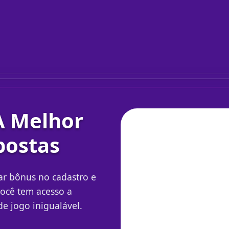
A Melhor
postas
r bônus no cadastro e
ocê tem acesso a
e jogo inigualável.