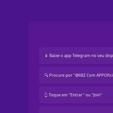
📱 Baixe o app Telegram no seu disp
🔍 Procure por "@68Z Com APPOfici
👆 Toque em "Entrar" ou "Join"