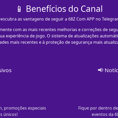
📱 Benefícios do Canal
escubra as vantagens de seguir a 68Z Com APP no Telegr
ente com as mais recentes melhorias e correções de segur
ua experiência de jogo. O sistema de atualizações automát
ades mais recentes e à proteção de segurança mais atualiz
sivos
📢 Notí
m, promoções especiais
Fique por dentro d
s únicos!
eventos da 6