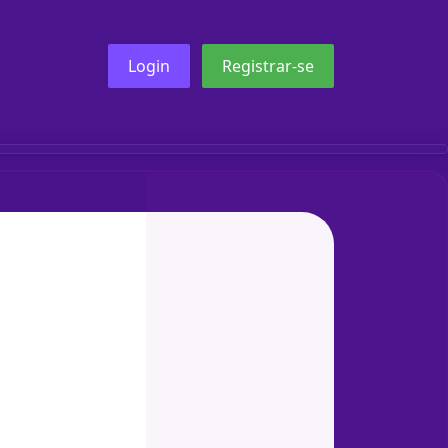
Login
Registrar-se