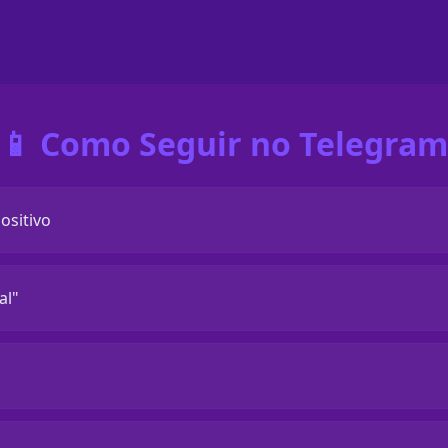
📱 Como Seguir no Telegram
ositivo
al"