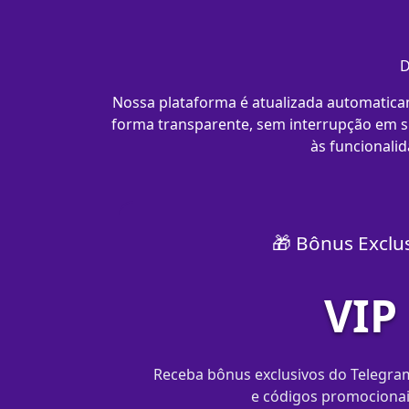
D
Nossa plataforma é atualizada automaticam
forma transparente, sem interrupção em s
às funcionalid
🎁 Bônus Exclu
VIP
Receba bônus exclusivos do Telegra
e códigos promocionai