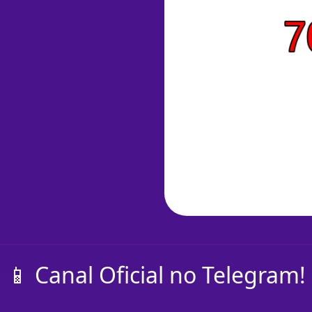
📱 Canal Oficial no Telegram!