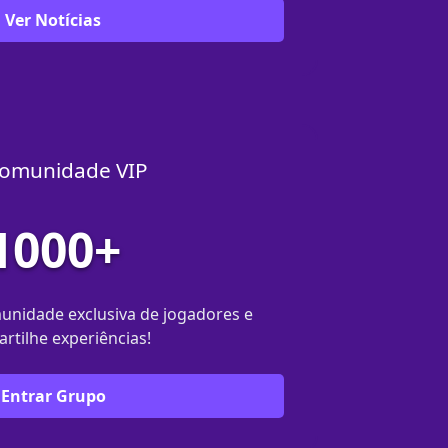
Ver Notícias
Comunidade VIP
1000+
unidade exclusiva de jogadores e
rtilhe experiências!
Entrar Grupo