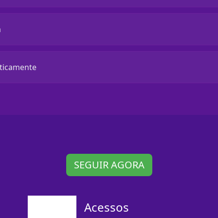
a
aticamente
SEGUIR AGORA
Acessos