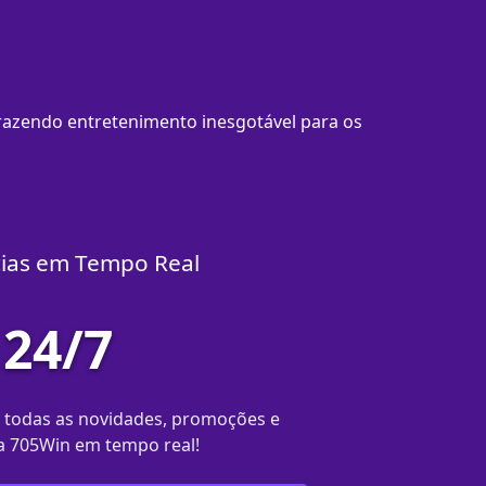
razendo entretenimento inesgotável para os
cias em Tempo Real
24/7
e todas as novidades, promoções e
a 705Win em tempo real!