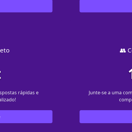
reto
👥 
t
espostas rápidas e
Junte-se a uma com
lizado!
compa
e