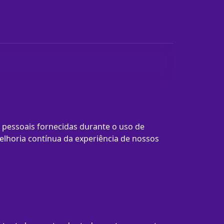
 pessoais fornecidas durante o uso de
elhoria contínua da experiência de nossos