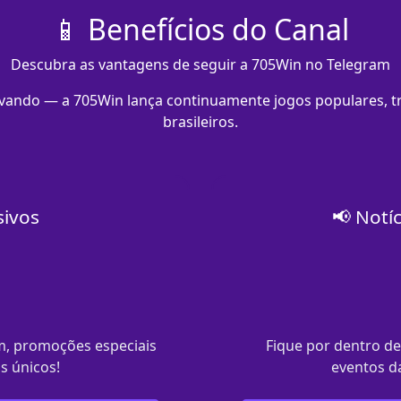
📱 Benefícios do Canal
Descubra as vantagens de seguir a 705Win no Telegram
ovando — a 705Win lança continuamente jogos populares, t
brasileiros.
sivos
📢 Notí
m, promoções especiais
Fique por dentro d
s únicos!
eventos d