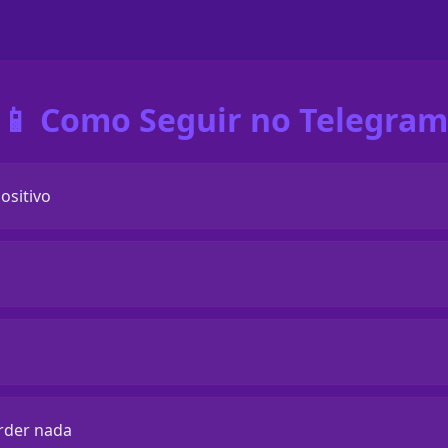
📱 Como Seguir no Telegram
ositivo
erder nada