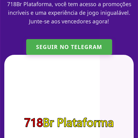
718Br Plataforma, você tem acesso a promoções
incríveis e uma experiência de jogo inigualável.
Junte-se aos vencedores agora!
SEGUIR NO TELEGRAM