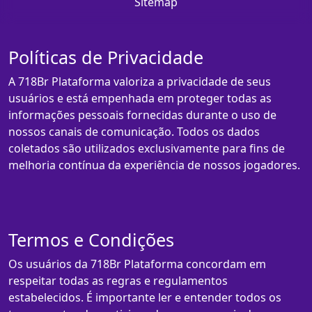
Sitemap
Políticas de Privacidade
A 718Br Plataforma valoriza a privacidade de seus
usuários e está empenhada em proteger todas as
informações pessoais fornecidas durante o uso de
nossos canais de comunicação. Todos os dados
coletados são utilizados exclusivamente para fins de
melhoria contínua da experiência de nossos jogadores.
Termos e Condições
Os usuários da 718Br Plataforma concordam em
respeitar todas as regras e regulamentos
estabelecidos. É importante ler e entender todos os