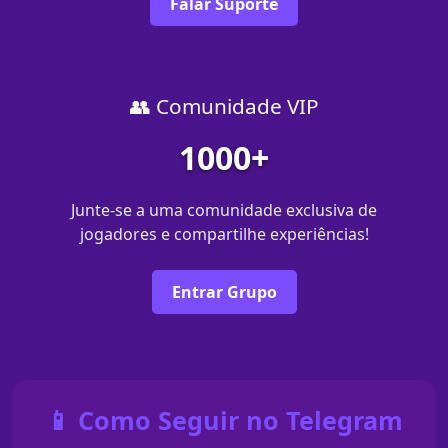
Falar Suporte
👥 Comunidade VIP
1000+
Junte-se a uma comunidade exclusiva de
jogadores e compartilhe experiências!
Entrar Grupo
📱 Como Seguir no Telegram