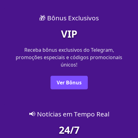
🎁 Bônus Exclusivos
VIP
Receba bônus exclusivos do Telegram,
promoções especiais e códigos promocionais
únicos!
Ver Bônus
📢 Notícias em Tempo Real
24/7