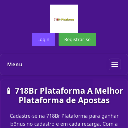
Login
Registrar-se
Menu
📱 718Br Plataforma A Melhor
Plataforma de Apostas
Cadastre-se na 718Br Plataforma para ganhar
bônus no cadastro e em cada recarga. Com a