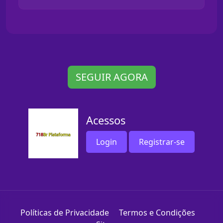
SEGUIR AGORA
Acessos
Login
Registrar-se
Políticas de Privacidade
Termos e Condições