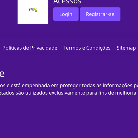
Acessos
Login
Registrar-se
Políticas de Privacidade
Termos e Condições
Sitemap
de
rios e está empenhada em proteger todas as informações p
tados são utilizados exclusivamente para fins de melhoria