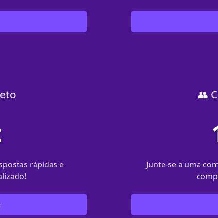
reto
👥 
t
espostas rápidas e
Junte-se a uma com
lizado!
compa
e