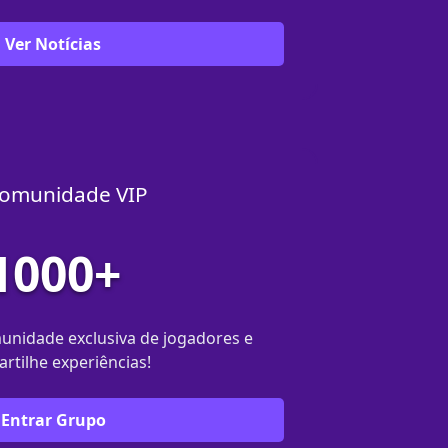
Ver Notícias
Comunidade VIP
1000+
unidade exclusiva de jogadores e
rtilhe experiências!
Entrar Grupo