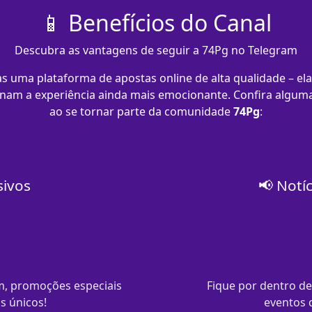
📱 Benefícios do Canal
Descubra as vantagens de seguir a 74Pg no Telegram
s uma plataforma de apostas online de alta qualidade – 
rnam a experiência ainda mais emocionante. Confira algum
ao se tornar parte da comunidade
74Pg
:
sivos
📢 Notí
m, promoções especiais
Fique por dentro d
s únicos!
eventos 