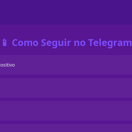
📱 Como Seguir no Telegram
ositivo