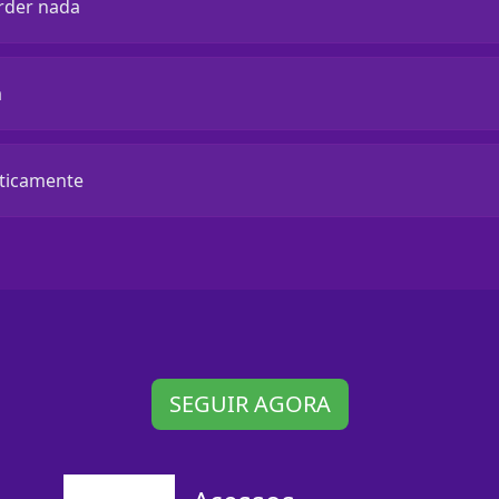
erder nada
a
aticamente
SEGUIR AGORA