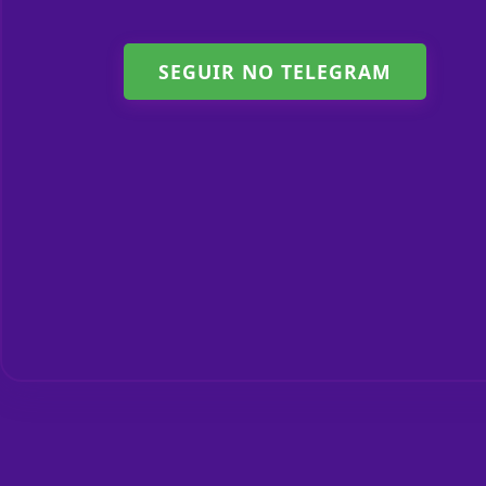
SEGUIR NO TELEGRAM