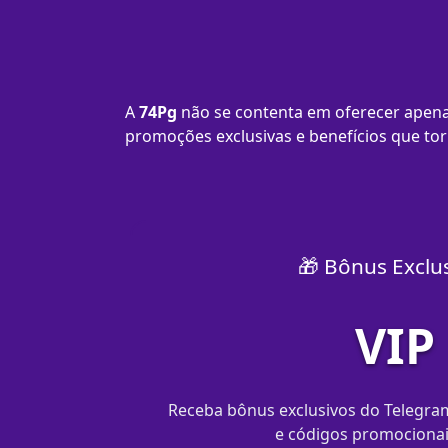
A
74Pg
não se contenta em oferecer apena
promoções exclusivas e benefícios que to
🎁 Bônus Exclu
VIP
Receba bônus exclusivos do Telegra
e códigos promocionai