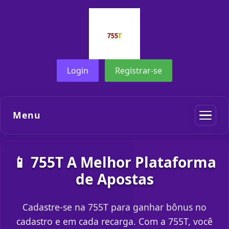
Login
Registrar-se
Menu
📱 755T A Melhor Plataforma
de Apostas
Cadastre-se na 755T para ganhar bônus no
cadastro e em cada recarga. Com a 755T, você