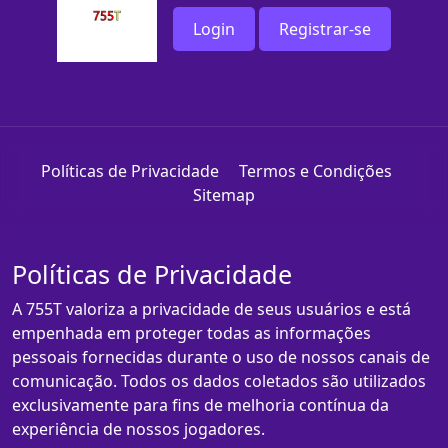
Login
Registrar-se
Políticas de Privacidade
Termos e Condições
Sitemap
Políticas de Privacidade
A 755T valoriza a privacidade de seus usuários e está
empenhada em proteger todas as informações
pessoais fornecidas durante o uso de nossos canais de
comunicação. Todos os dados coletados são utilizados
exclusivamente para fins de melhoria contínua da
experiência de nossos jogadores.