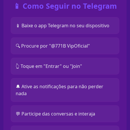
📱 Como Seguir no Telegram
📱 Baixe o app Telegram no seu dispositivo
🔍 Procure por "@771B VipOficial"
👆 Toque em "Entrar" ou "Join"
🔔 Ative as notificações para não perder
nada
💬 Participe das conversas e interaja