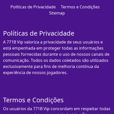
Políticas de Privacidade
Termos e Condições
Sitemap
Políticas de Privacidade
A 771B Vip valoriza a privacidade de seus usuários e
está empenhada em proteger todas as informações
pessoais fornecidas durante o uso de nossos canais de
comunicação. Todos os dados coletados são utilizados
exclusivamente para fins de melhoria contínua da
experiência de nossos jogadores.
Termos e Condições
Os usuários da 771B Vip concordam em respeitar todas