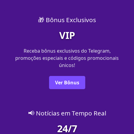
🎁 Bônus Exclusivos
VIP
Receba bônus exclusivos do Telegram,
promoções especiais e códigos promocionais
únicos!
Ver Bônus
📢 Notícias em Tempo Real
24/7