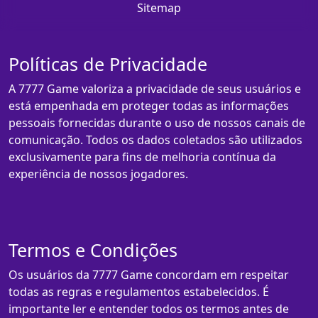
Sitemap
Políticas de Privacidade
A 7777 Game valoriza a privacidade de seus usuários e
está empenhada em proteger todas as informações
pessoais fornecidas durante o uso de nossos canais de
comunicação. Todos os dados coletados são utilizados
exclusivamente para fins de melhoria contínua da
experiência de nossos jogadores.
Termos e Condições
Os usuários da 7777 Game concordam em respeitar
todas as regras e regulamentos estabelecidos. É
importante ler e entender todos os termos antes de