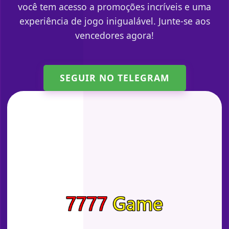
você tem acesso a promoções incríveis e uma
experiência de jogo inigualável. Junte-se aos
vencedores agora!
SEGUIR NO TELEGRAM