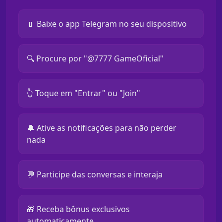
📱 Baixe o app Telegram no seu dispositivo
🔍 Procure por "@7777 GameOficial"
👆 Toque em "Entrar" ou "Join"
🔔 Ative as notificações para não perder
nada
💬 Participe das conversas e interaja
🎁 Receba bônus exclusivos
automaticamente