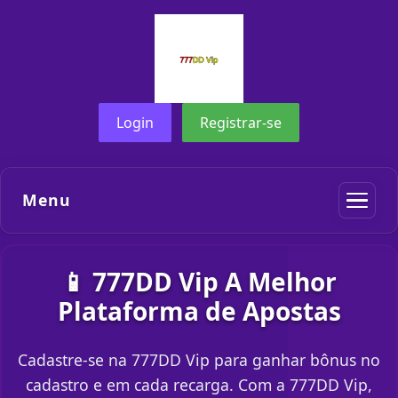
Login
Registrar-se
Menu
📱 777DD Vip A Melhor
Plataforma de Apostas
Cadastre-se na 777DD Vip para ganhar bônus no
cadastro e em cada recarga. Com a 777DD Vip,