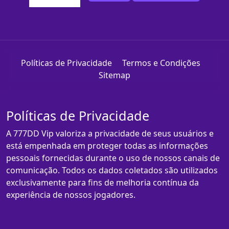
Políticas de Privacidade
Termos e Condições
Sitemap
Políticas de Privacidade
A 777DD Vip valoriza a privacidade de seus usuários e
está empenhada em proteger todas as informações
pessoais fornecidas durante o uso de nossos canais de
comunicação. Todos os dados coletados são utilizados
exclusivamente para fins de melhoria contínua da
experiência de nossos jogadores.