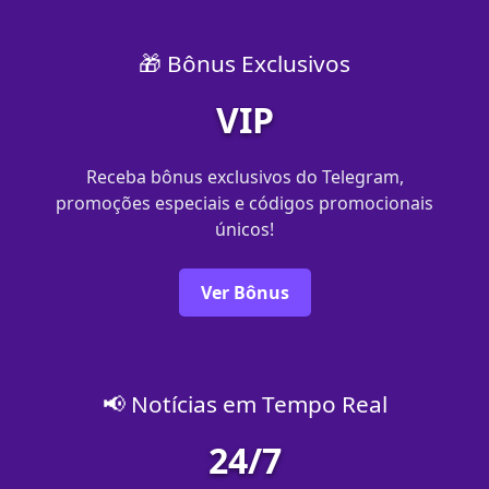
🎁 Bônus Exclusivos
VIP
Receba bônus exclusivos do Telegram,
promoções especiais e códigos promocionais
únicos!
Ver Bônus
📢 Notícias em Tempo Real
24/7