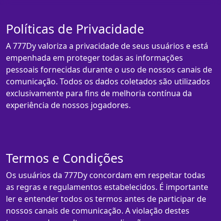
Políticas de Privacidade
A 777Dy valoriza a privacidade de seus usuários e está
empenhada em proteger todas as informações
pessoais fornecidas durante o uso de nossos canais de
comunicação. Todos os dados coletados são utilizados
exclusivamente para fins de melhoria contínua da
experiência de nossos jogadores.
Termos e Condições
Os usuários da 777Dy concordam em respeitar todas
as regras e regulamentos estabelecidos. É importante
ler e entender todos os termos antes de participar de
nossos canais de comunicação. A violação destes