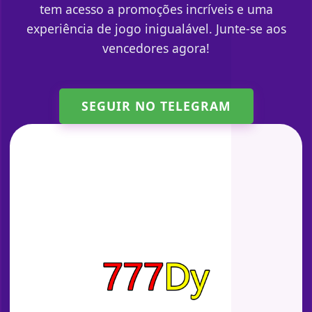
tem acesso a promoções incríveis e uma
experiência de jogo inigualável. Junte-se aos
vencedores agora!
SEGUIR NO TELEGRAM