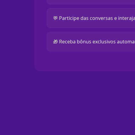
💬 Participe das conversas e interaj
🎁 Receba bônus exclusivos autom