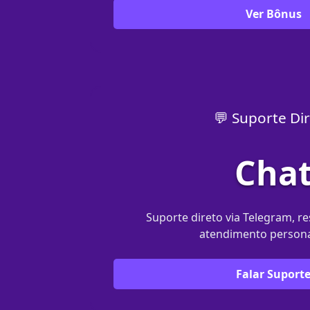
Ver Bônus
💬 Suporte Di
Cha
Suporte direto via Telegram, r
atendimento persona
Falar Suport