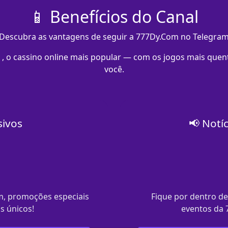
📱 Benefícios do Canal
Descubra as vantagens de seguir a 777Dy.Com no Telegra
 , o cassino online mais popular — com os jogos mais que
você.
sivos
📢 Notí
m, promoções especiais
Fique por dentro d
s únicos!
eventos da 