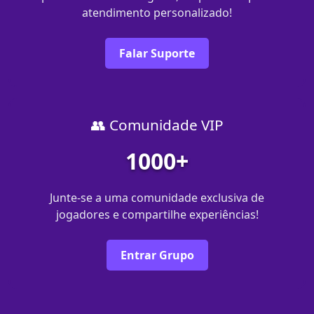
atendimento personalizado!
Falar Suporte
👥 Comunidade VIP
1000+
Junte-se a uma comunidade exclusiva de
jogadores e compartilhe experiências!
Entrar Grupo