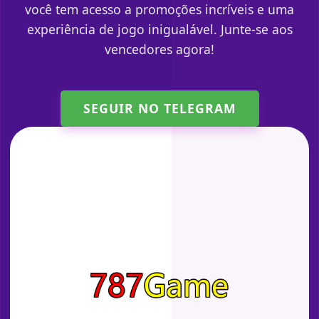
você tem acesso a promoções incríveis e uma
experiência de jogo inigualável. Junte-se aos
vencedores agora!
SEGUIR NO TELEGRAM