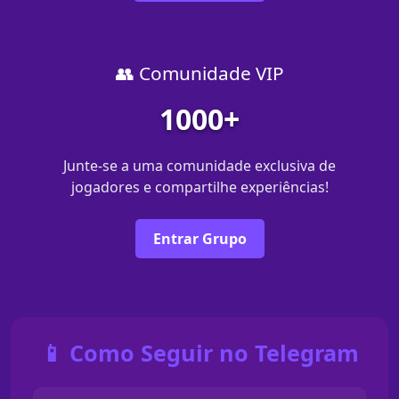
👥 Comunidade VIP
1000+
Junte-se a uma comunidade exclusiva de
jogadores e compartilhe experiências!
Entrar Grupo
📱 Como Seguir no Telegram