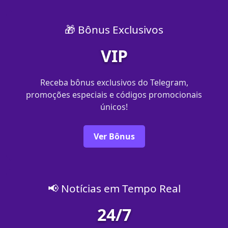
🎁 Bônus Exclusivos
VIP
Receba bônus exclusivos do Telegram,
promoções especiais e códigos promocionais
únicos!
Ver Bônus
📢 Notícias em Tempo Real
24/7