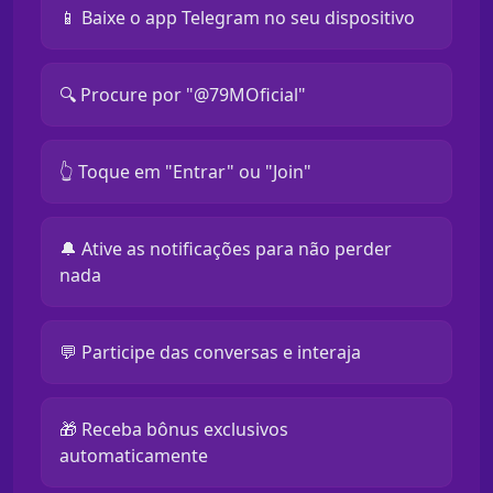
📱 Baixe o app Telegram no seu dispositivo
🔍 Procure por "@79MOficial"
👆 Toque em "Entrar" ou "Join"
🔔 Ative as notificações para não perder
nada
💬 Participe das conversas e interaja
🎁 Receba bônus exclusivos
automaticamente