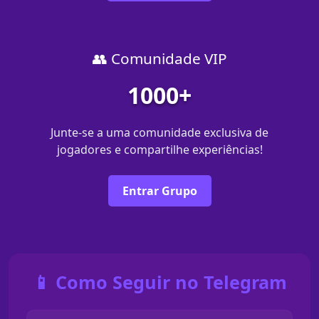
👥 Comunidade VIP
1000+
Junte-se a uma comunidade exclusiva de
jogadores e compartilhe experiências!
Entrar Grupo
📱 Como Seguir no Telegram