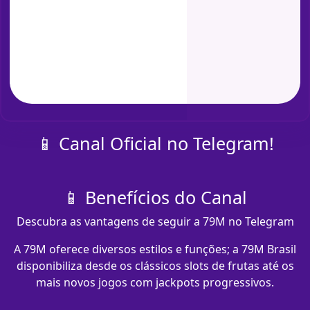
📱 Canal Oficial no Telegram!
📱 Benefícios do Canal
Descubra as vantagens de seguir a 79M no Telegram
A 79M oferece diversos estilos e funções; a 79M Brasil
disponibiliza desde os clássicos slots de frutas até os
mais novos jogos com jackpots progressivos.