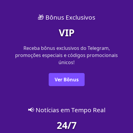
🎁 Bônus Exclusivos
VIP
Receba bônus exclusivos do Telegram,
promoções especiais e códigos promocionais
únicos!
Ver Bônus
📢 Notícias em Tempo Real
24/7