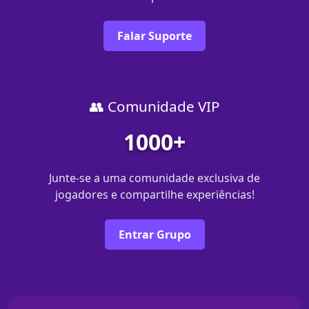
Falar Suporte
👥 Comunidade VIP
1000+
Junte-se a uma comunidade exclusiva de
jogadores e compartilhe experiências!
Entrar Grupo