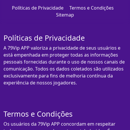
Políticas de Privacidade
Termos e Condições
Sitemap
Políticas de Privacidade
A 79Vip APP valoriza a privacidade de seus usuários e
está empenhada em proteger todas as informações
pessoais fornecidas durante o uso de nossos canais de
comunicação. Todos os dados coletados são utilizados
exclusivamente para fins de melhoria contínua da
experiência de nossos jogadores.
Termos e Condições
Os usuários da 79Vip APP concordam em respeitar