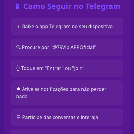
📱 Como Seguir no Telegram
📱 Baixe o app Telegram no seu dispositivo
🔍 Procure por "@79Vip APPOficial"
👆 Toque em "Entrar" ou "Join"
🔔 Ative as notificações para não perder
nada
💬 Participe das conversas e interaja