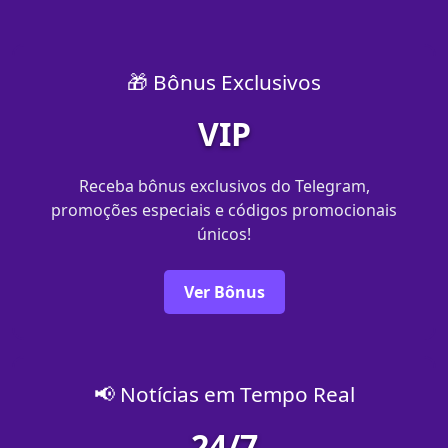
🎁 Bônus Exclusivos
VIP
Receba bônus exclusivos do Telegram,
promoções especiais e códigos promocionais
únicos!
Ver Bônus
📢 Notícias em Tempo Real
24/7