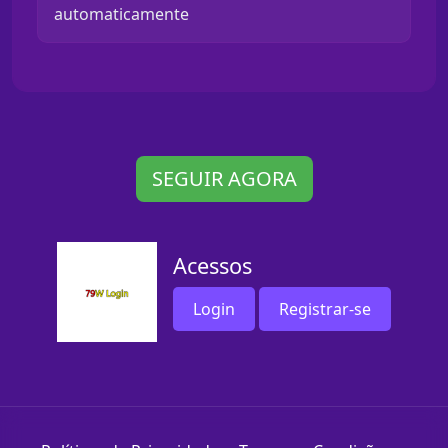
automaticamente
SEGUIR AGORA
Acessos
Login
Registrar-se