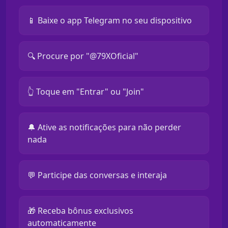
📱 Baixe o app Telegram no seu dispositivo
🔍 Procure por "@79XOficial"
👆 Toque em "Entrar" ou "Join"
🔔 Ative as notificações para não perder
nada
💬 Participe das conversas e interaja
🎁 Receba bônus exclusivos
automaticamente