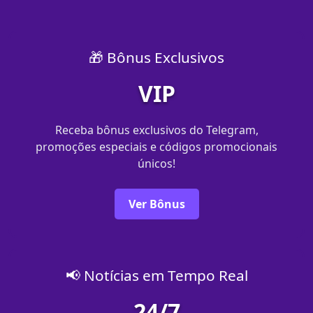
🎁 Bônus Exclusivos
VIP
Receba bônus exclusivos do Telegram,
promoções especiais e códigos promocionais
únicos!
Ver Bônus
📢 Notícias em Tempo Real
24/7