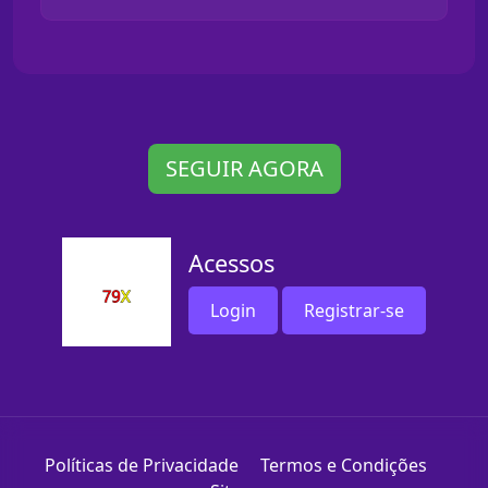
SEGUIR AGORA
Acessos
Login
Registrar-se
Políticas de Privacidade
Termos e Condições