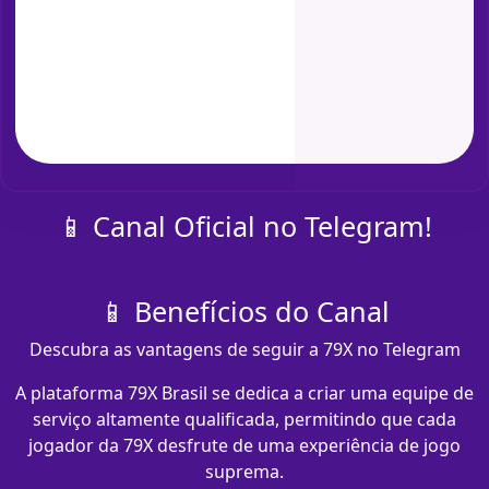
📱 Canal Oficial no Telegram!
📱 Benefícios do Canal
Descubra as vantagens de seguir a 79X no Telegram
A plataforma 79X Brasil se dedica a criar uma equipe de
serviço altamente qualificada, permitindo que cada
jogador da 79X desfrute de uma experiência de jogo
suprema.