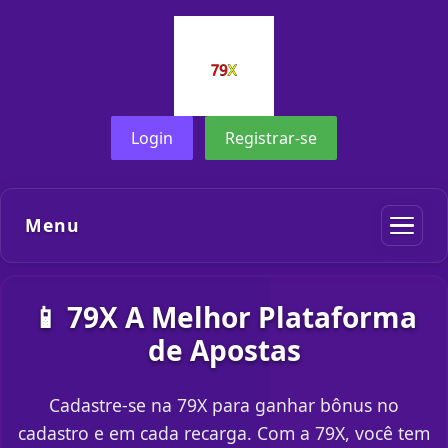
Login
Registrar-se
Menu
📱 79X A Melhor Plataforma
de Apostas
Cadastre-se na 79X para ganhar bônus no
cadastro e em cada recarga. Com a 79X, você tem