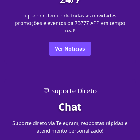
Fique por dentro de todas as novidades,
promoções e eventos da 7B777 APP em tempo
real!
Ver Notícias
💬 Suporte Direto
Chat
Suporte direto via Telegram, respostas rápidas e
atendimento personalizado!