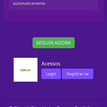
automaticamente
SEGUIR AGORA
Acessos
Login
Registrar-se