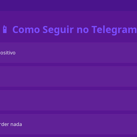
📱 Como Seguir no Telegram
ositivo
erder nada