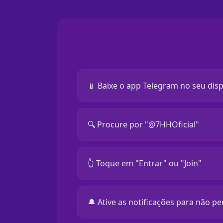
📱 Baixe o app Telegram no seu disp
🔍 Procure por "@7HHOficial"
👆 Toque em "Entrar" ou "Join"
🔔 Ative as notificações para não p