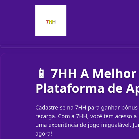
📱 7HH A Melhor
Plataforma de A
Cadastre-se na 7HH para ganhar bônus 
recarga. Com a 7HH, você tem acesso a 
uma experiência de jogo inigualável. J
agora!