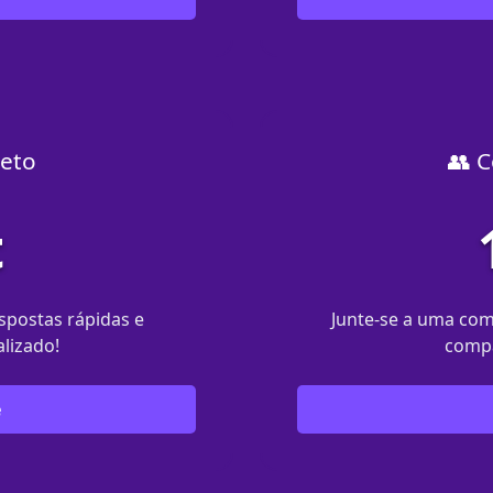
reto
👥 
t
espostas rápidas e
Junte-se a uma com
lizado!
compa
e