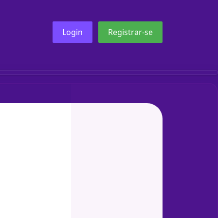
Login
Registrar-se