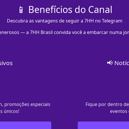
📱 Benefícios do Canal
Descubra as vantagens de seguir a 7HH no Telegram
nerosos — a 7HH Brasil convida você a embarcar numa jo
sivos
📢 Notí
m, promoções especiais
Fique por dentro d
s únicos!
eventos 