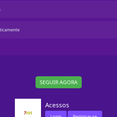
a
aticamente
SEGUIR AGORA
Acessos
Login
Registrar-se