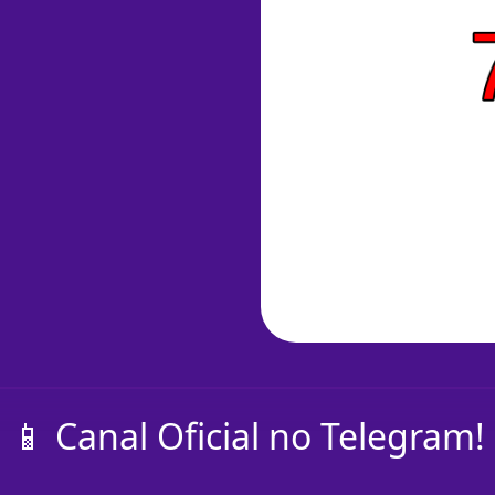
📱 Canal Oficial no Telegram!