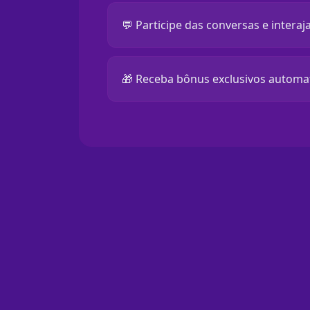
💬 Participe das conversas e interaj
🎁 Receba bônus exclusivos autom