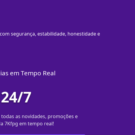
com segurança, estabilidade, honestidade e
cias em Tempo Real
24/7
e todas as novidades, promoções e
da 7Kfpg em tempo real!