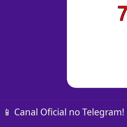
📱 Canal Oficial no Telegram!